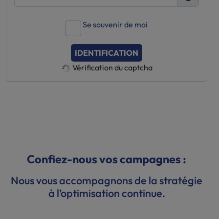
Se souvenir de moi
IDENTIFICATION
Vérification du captcha
Confiez-nous vos campagnes :
Nous vous accompagnons de la stratégie
à l’optimisation continue.