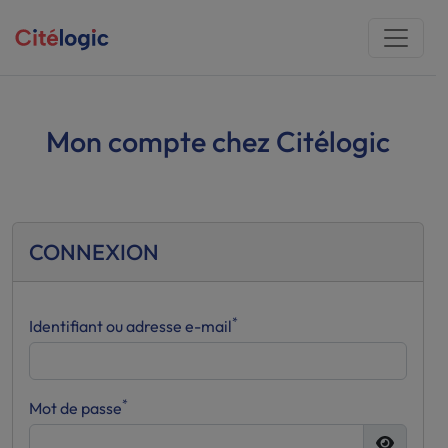
Mon compte chez Citélogic
CONNEXION
*
Identifiant ou adresse e-mail
*
Mot de passe