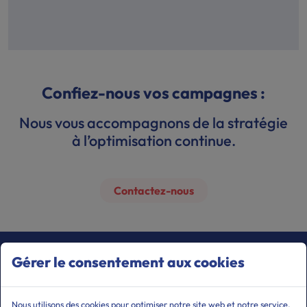
Confiez-nous vos campagnes :
Nous vous accompagnons de la stratégie
à l’optimisation continue.
Contactez-nous
Gérer le consentement aux cookies
ACCUEIL
CONTACT
Nous utilisons des cookies pour optimiser notre site web et notre service.