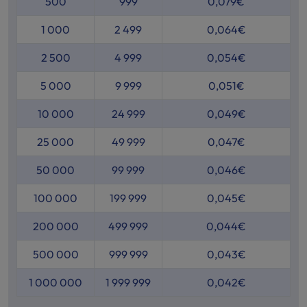
500
999
0,079€
1 000
2 499
0,064€
2 500
4 999
0,054€
5 000
9 999
0,051€
10 000
24 999
0,049€
25 000
49 999
0,047€
50 000
99 999
0,046€
100 000
199 999
0,045€
200 000
499 999
0,044€
500 000
999 999
0,043€
1 000 000
1 999 999
0,042€