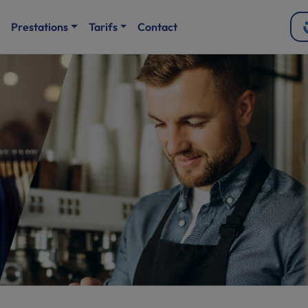
Prestations
Tarifs
Contact