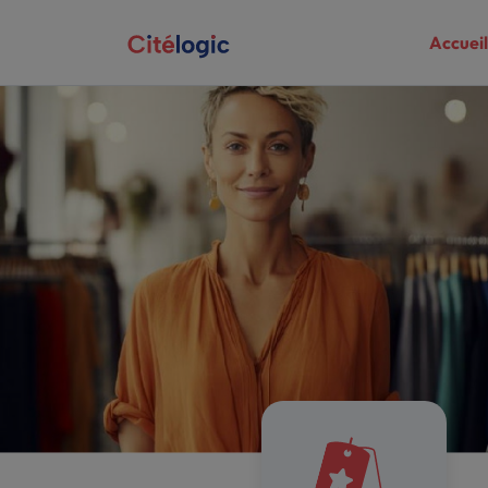
Accueil