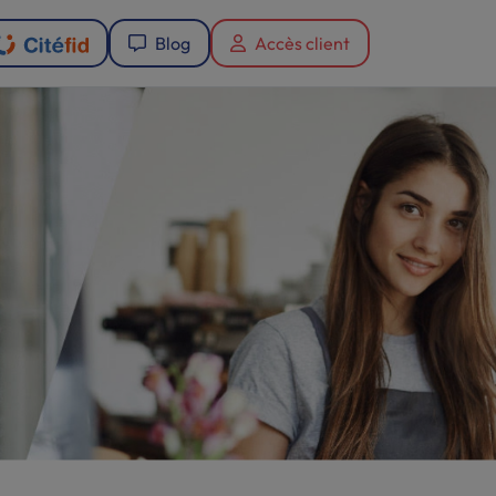
Blog
Accès client