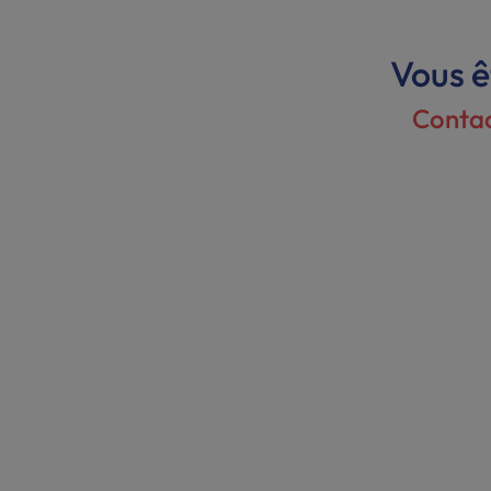
Vous ê
Contac