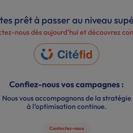
tes prêt à passer au niveau supé
tez-nous dès aujourd’hui et découvrez c
Confiez-nous vos campagnes :
Nous vous accompagnons de la stratégie
à l’optimisation continue.
Contactez-nous